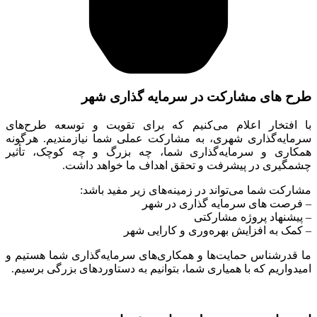
 مشارکت در سرمایه گذاری شهر
ر اعلام می‌کنیم که برای تقویت و توسعه طرح‌های
اری شهری، به مشارکت عملی شما نیازمندیم. هرگونه
 سرمایه‌گذاری شما، چه بزرگ و چه کوچک، تأثیر
ر پیشرفت و تحقق اهداف ما خواهد داشت.
 می‌تواند در زمینه‌های زیر مفید باشد:
ی سرمایه گذاری در شهر
 پروژه مشارکتی
افزایش بهره‌وری و کارایی شهر
س حمایت‌ها و همکاری‌های سرمایه‌گذاری شما هستیم و
که با همیاری شما، بتوانیم به دستاوردهای بزرگی برسیم.