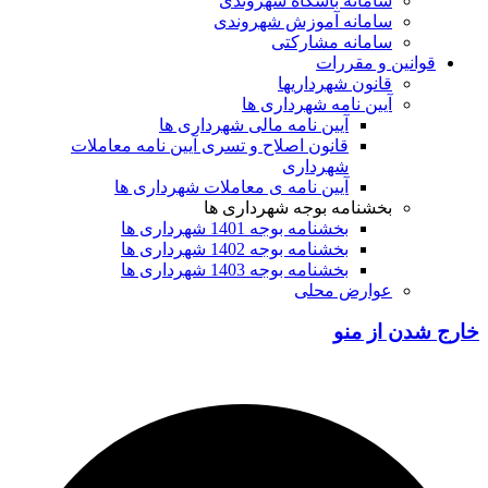
سامانه باشگاه شهروندی
سامانه آموزش شهروندی
سامانه مشارکتی
ین و مقررات
قانون شهرداریها
آیین نامه شهرداری ها
آیین نامه مالی شهرداری ها
قانون اصلاح و تسری آیین نامه معاملات
شهرداری
آیین نامه ی معاملات شهرداری ها
بخشنامه بوجه شهرداری ها
بخشنامه بوجه 1401 شهرداری ها
بخشنامه بوجه 1402 شهرداری ها
بخشنامه بوجه 1403 شهرداری ها
عوارض محلی
 از منو