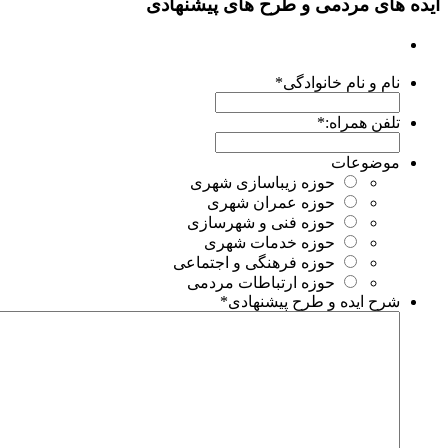
 مردمی و طرح های پیشنهادی
و نام خانوادگی
*
 همراه:
*
وعات
حوزه زیباسازی شهری
حوزه عمران شهری
حوزه فنی و شهرسازی
حوزه خدمات شهری
حوزه فرهنگی و اجتماعی
حوزه ارتباطات مردمی
ایده و طرح پیشنهادی
*