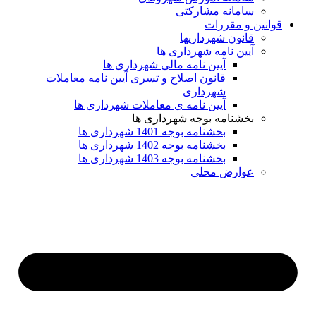
سامانه مشارکتی
ین و مقررات
قانون شهرداریها
آیین نامه شهرداری ها
آیین نامه مالی شهرداری ها
قانون اصلاح و تسری آیین نامه معاملات
شهرداری
آیین نامه ی معاملات شهرداری ها
بخشنامه بوجه شهرداری ها
بخشنامه بوجه 1401 شهرداری ها
بخشنامه بوجه 1402 شهرداری ها
بخشنامه بوجه 1403 شهرداری ها
عوارض محلی