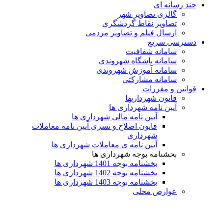
رسانه ای
گالری تصاویر شهر
تصاویر نقاط گردشگری
ارسال فیلم و تصاویر مردمی
رسی سریع
سامانه شفافیت
سامانه باشگاه شهروندی
سامانه آموزش شهروندی
سامانه مشارکتی
ین و مقررات
قانون شهرداریها
آیین نامه شهرداری ها
آیین نامه مالی شهرداری ها
قانون اصلاح و تسری آیین نامه معاملات
شهرداری
آیین نامه ی معاملات شهرداری ها
بخشنامه بوجه شهرداری ها
بخشنامه بوجه 1401 شهرداری ها
بخشنامه بوجه 1402 شهرداری ها
بخشنامه بوجه 1403 شهرداری ها
عوارض محلی