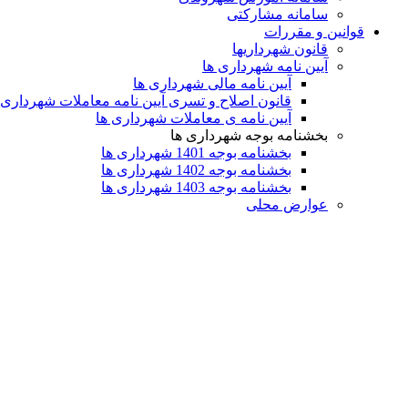
سامانه مشارکتی
قوانین و مقررات
قانون شهرداریها
آیین نامه شهرداری ها
آیین نامه مالی شهرداری ها
قانون اصلاح و تسری آیین نامه معاملات شهرداری
آیین نامه ی معاملات شهرداری ها
بخشنامه بوجه شهرداری ها
بخشنامه بوجه 1401 شهرداری ها
بخشنامه بوجه 1402 شهرداری ها
بخشنامه بوجه 1403 شهرداری ها
عوارض محلی