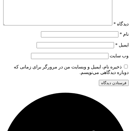
نام، ایمیل و وبسایت من در مرورگر برای زمانی که
گاهی می‌نویسم.