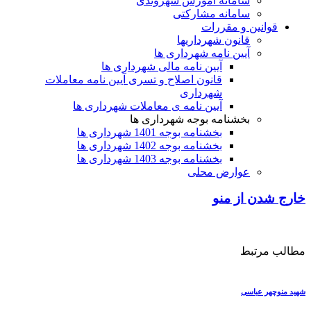
سامانه آموزش شهروندی
سامانه مشارکتی
ین و مقررات
قانون شهرداریها
آیین نامه شهرداری ها
آیین نامه مالی شهرداری ها
قانون اصلاح و تسری آیین نامه معاملات
شهرداری
آیین نامه ی معاملات شهرداری ها
بخشنامه بوجه شهرداری ها
بخشنامه بوجه 1401 شهرداری ها
بخشنامه بوجه 1402 شهرداری ها
بخشنامه بوجه 1403 شهرداری ها
عوارض محلی
 از منو
تبط
عباسی