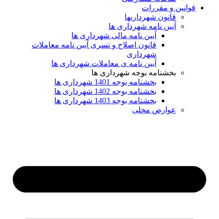
ین و مقررات
قانون شهرداریها
آیین نامه شهرداری ها
آیین نامه مالی شهرداری ها
قانون اصلاح و تسری آیین نامه معاملات
شهرداری
آیین نامه ی معاملات شهرداری ها
بخشنامه بوجه شهرداری ها
بخشنامه بوجه 1401 شهرداری ها
بخشنامه بوجه 1402 شهرداری ها
بخشنامه بوجه 1403 شهرداری ها
عوارض محلی