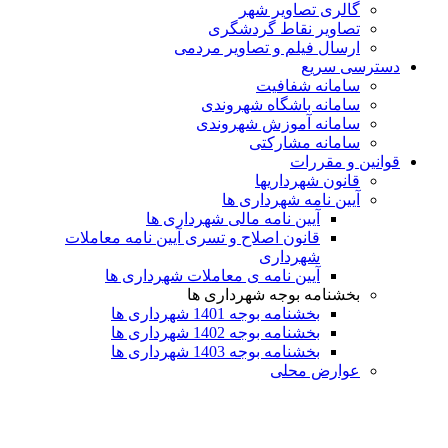
گالری تصاویر شهر
تصاویر نقاط گردشگری
ارسال فیلم و تصاویر مردمی
رسی سریع
سامانه شفافیت
سامانه باشگاه شهروندی
سامانه آموزش شهروندی
سامانه مشارکتی
ین و مقررات
قانون شهرداریها
آیین نامه شهرداری ها
آیین نامه مالی شهرداری ها
قانون اصلاح و تسری آیین نامه معاملات
شهرداری
آیین نامه ی معاملات شهرداری ها
بخشنامه بوجه شهرداری ها
بخشنامه بوجه 1401 شهرداری ها
بخشنامه بوجه 1402 شهرداری ها
بخشنامه بوجه 1403 شهرداری ها
عوارض محلی