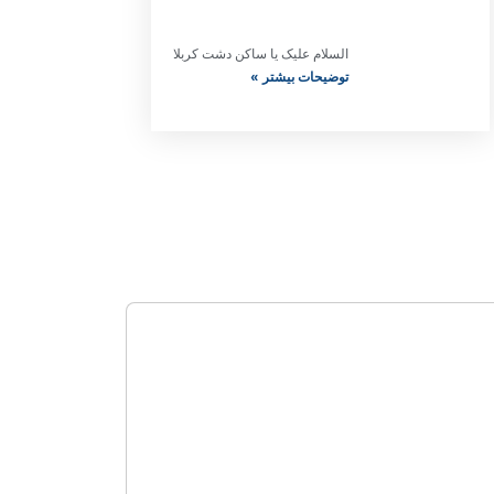
السلام علیک یا ساکن دشت کربلا
توضیحات بیشتر »