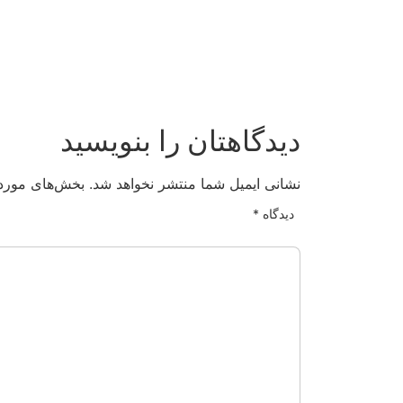
دیدگاهتان را بنویسید
نشانی ایمیل شما منتشر نخواهد شد.
بخش‌های موردن
دیدگاه
*