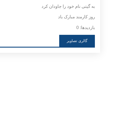
به گیتی نام خود را جاودان کرد
روز کارمند مبارک باد
بازدیدها: 0
گالری تصاویر