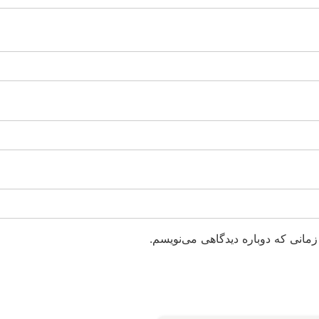
زمانی که دوباره دیدگاهی می‌نویسم.