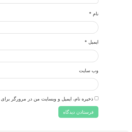
نام
*
ایمیل
*
وب‌ سایت
ذخیره نام، ایمیل و وبسایت من در مرورگر برای 