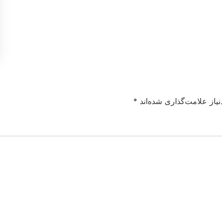
یاز علامت‌گذاری شده‌اند
*